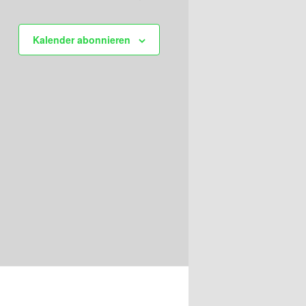
Kalender abonnieren