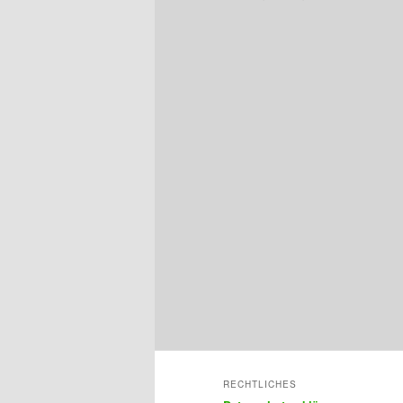
RECHTLICHES