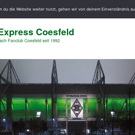
 du die Website weiter nutzt, gehen wir von deinem Einverständnis au
Express Coesfeld
ch Fanclub Coesfeld seit 1992