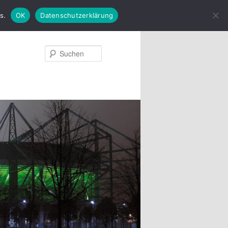
s.
OK
Datenschutzerklärung
Suchen