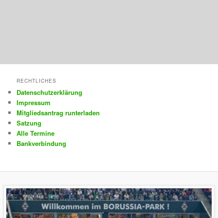
RECHTLICHES
Datenschutzerklärung
Impressum
Mitgliedsantrag runterladen
Satzung
Alle Termine
Bankverbindung