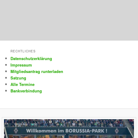
RECHTLICHES
Datenschutzerklärung
Impressum
Mitgliedsantrag runterladen
Satzung
Alle Termine
Bankverbindung