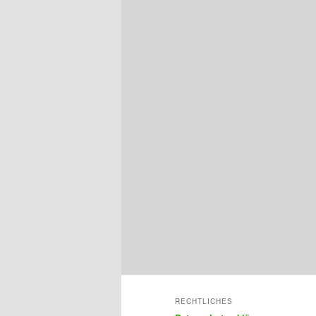
RECHTLICHES