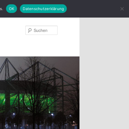
s.
OK
Datenschutzerklärung
Suchen