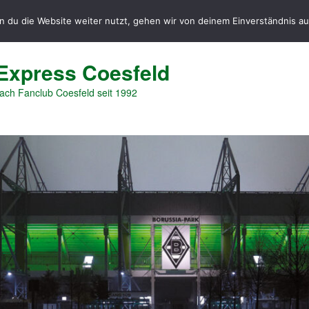
 du die Website weiter nutzt, gehen wir von deinem Einverständnis au
Express Coesfeld
ch Fanclub Coesfeld seit 1992