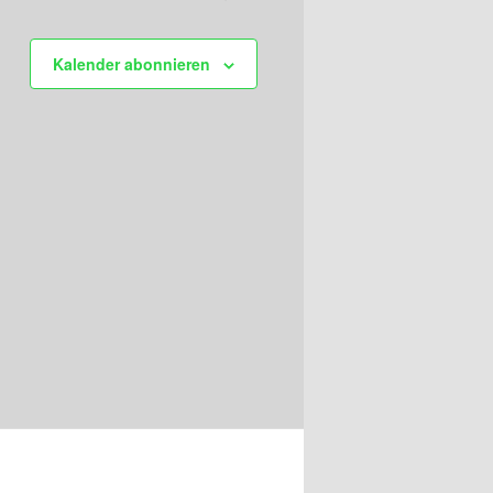
Kalender abonnieren