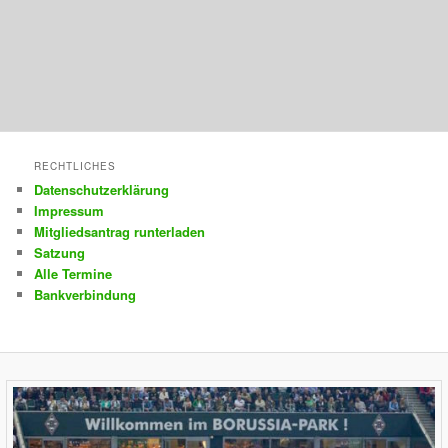
RECHTLICHES
Datenschutzerklärung
Impressum
Mitgliedsantrag runterladen
Satzung
Alle Termine
Bankverbindung