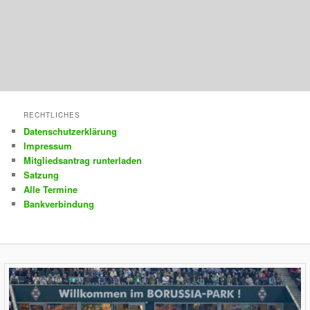
RECHTLICHES
Datenschutzerklärung
Impressum
Mitgliedsantrag runterladen
Satzung
Alle Termine
Bankverbindung