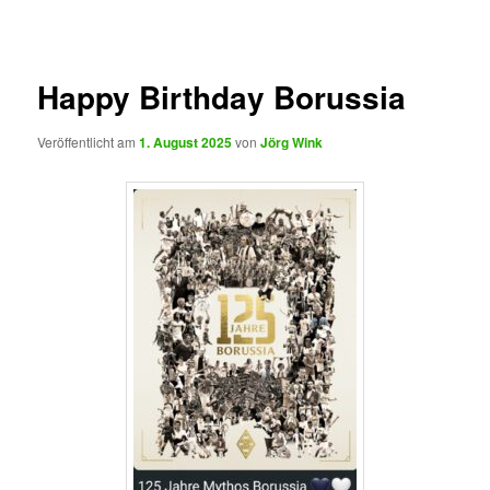
Happy Birthday Borussia
Veröffentlicht am
1. August 2025
von
Jörg Wink