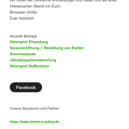
interessanten Abend mit Euch.
Borussen Grüße
Euer Vorstand
Neueste Beiträge
Heimspiel Elversberg
Saisoneröffnung // Bestellung von Karten
Sommerpause
Jahreshauptversammlung
Heimspiel Hoffenheim
Facebook
Unsere Sponsoren und Partner:
https://www.meiners-auling.de