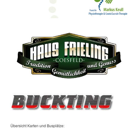
Übersicht Karten und Busplätze: