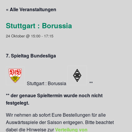
« Alle Veranstaltungen
Stuttgart : Borussia
24 Oktober @ 15:00
-
17:15
7. Spieltag Bundesliga
Stuttgart : Borussia
**
** der genaue Spieltermin wurde noch nicht
festgelegt.
Wir nehmen ab sofort Eure Bestellungen für alle
Auswärtsspiele der Saison entgegen. Bitte beachtet
dabei die Hinweise zur
Verteilung von