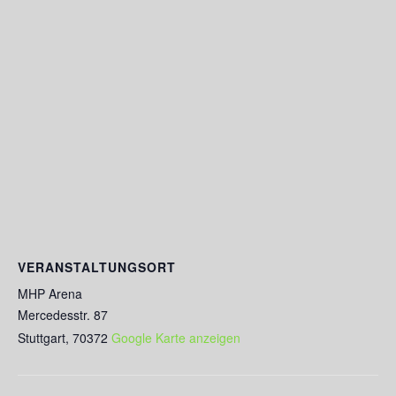
VERANSTALTUNGSORT
MHP Arena
Mercedesstr. 87
Stuttgart
,
70372
Google Karte anzeigen