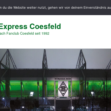
 du die Website weiter nutzt, gehen wir von deinem Einverständnis au
Express Coesfeld
ch Fanclub Coesfeld seit 1992