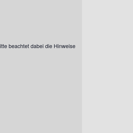
itte beachtet dabei die Hinweise