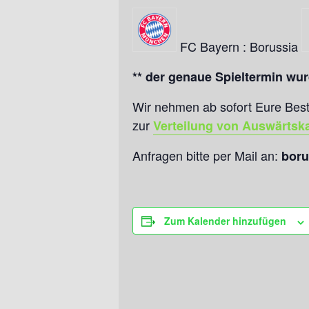
FC Bayern : Borussia
** der genaue Spieltermin wur
Wir nehmen ab sofort Eure Beste
zur
Verteilung von Auswärtsk
Anfragen bitte per Mail an:
boru
Zum Kalender hinzufügen