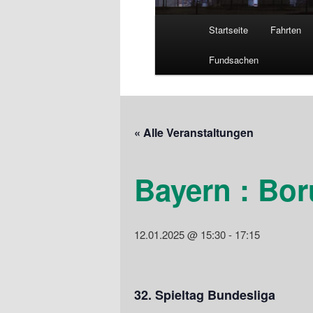
Hauptmenü
Startseite
Fahrten
Fundsachen
« Alle Veranstaltungen
Bayern : Bor
12.01.2025 @ 15:30
-
17:15
32. Spieltag Bundesliga