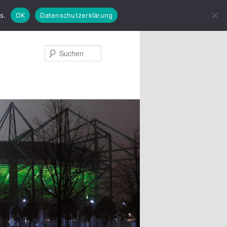
s.
OK
Datenschutzerklärung
Suchen