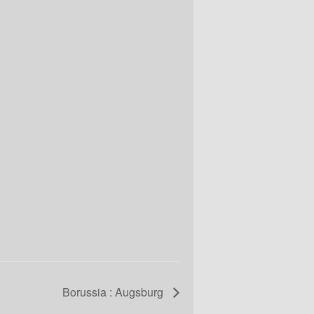
Borussia : Augsburg